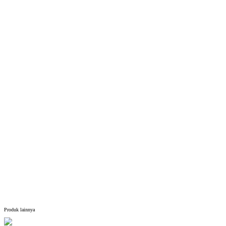
Produk lainnya