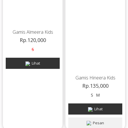
Gamis Almeera Kids
Rp.120,000
S
Lihat
Gamis Hineera Kids
Rp.135,000
S
M
Lihat
Pesan