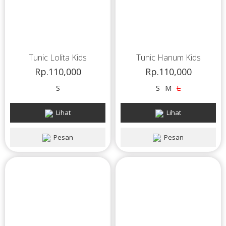
Tunic Lolita Kids
Tunic Hanum Kids
Rp.110,000
Rp.110,000
S
S
M
L
Lihat
Lihat
Pesan
Pesan