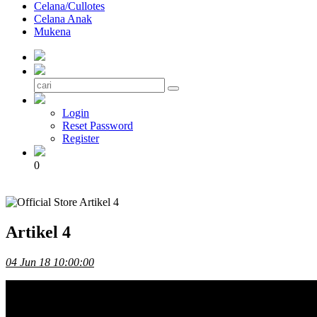
Celana/Cullotes
Celana Anak
Mukena
Login
Reset Password
Register
0
Artikel 4
04 Jun 18 10:00:00