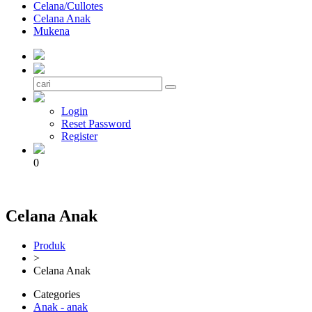
Celana/Cullotes
Celana Anak
Mukena
Login
Reset Password
Register
0
Celana Anak
Produk
>
Celana Anak
Categories
Anak - anak