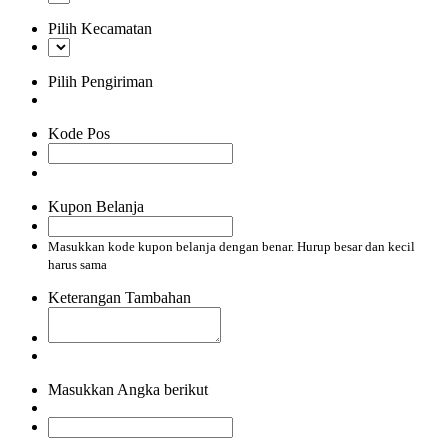
Pilih Kecamatan
Pilih Pengiriman
Kode Pos
Kupon Belanja
Masukkan kode kupon belanja dengan benar. Hurup besar dan kecil
harus sama
Keterangan Tambahan
Masukkan Angka berikut