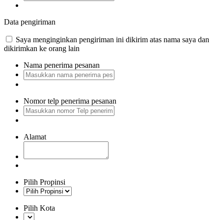
Data pengiriman
Saya menginginkan pengiriman ini dikirim atas nama saya dan
dikirimkan ke orang lain
Nama penerima pesanan
Nomor telp penerima pesanan
Alamat
Pilih Propinsi
Pilih Kota