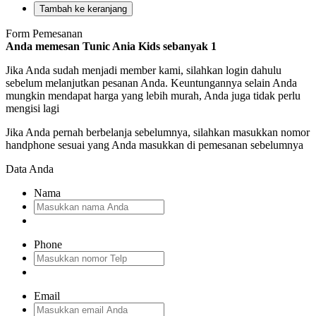
Tambah ke keranjang
Form Pemesanan
Anda memesan Tunic Ania Kids
sebanyak
1
Jika Anda sudah menjadi member kami, silahkan login dahulu
sebelum melanjutkan pesanan Anda. Keuntungannya selain Anda
mungkin mendapat harga yang lebih murah, Anda juga tidak perlu
mengisi lagi
Jika Anda pernah berbelanja sebelumnya, silahkan masukkan nomor
handphone sesuai yang Anda masukkan di pemesanan sebelumnya
Data Anda
Nama
Phone
Email