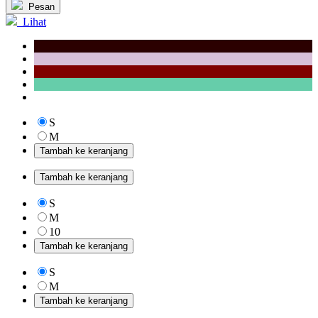
Pesan
Lihat
S
M
Tambah ke keranjang
Tambah ke keranjang
S
M
10
Tambah ke keranjang
S
M
Tambah ke keranjang