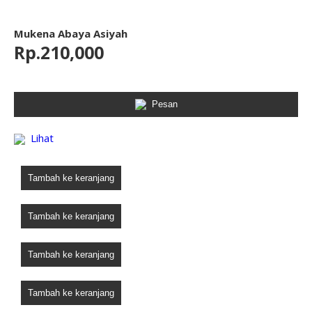
Mukena Abaya Asiyah
Rp.210,000
Pesan
Lihat
Tambah ke keranjang
Tambah ke keranjang
Tambah ke keranjang
Tambah ke keranjang