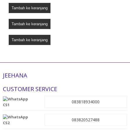
Tambah ke keranjang
Tambah ke keranjang
Tambah ke keranjang
JEEHANA
CUSTOMER SERVICE
083818934000
CS1
083820527488
CS2