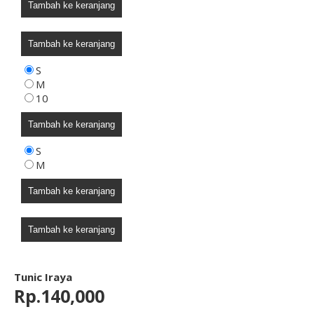
Tambah ke keranjang
Tambah ke keranjang
S
M
10
Tambah ke keranjang
S
M
Tambah ke keranjang
Tambah ke keranjang
Tunic Iraya
Rp.140,000