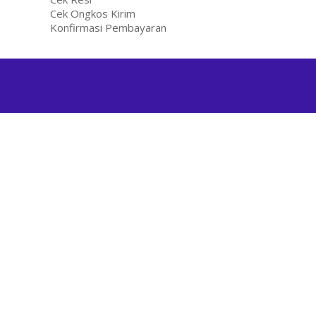
Cek Ongkos Kirim
Konfirmasi Pembayaran