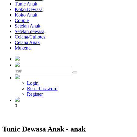
Tunic Anak
Koko Dewasa
Koko Anak
Couple
Setelan Anak
Setelan dewasa
Celana/Cullotes
Celana Anak
Mukena
Login
Reset Password
Register
0
Tunic Dewasa Anak - anak