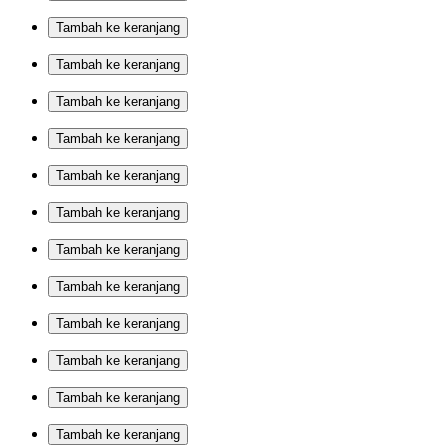
Tambah ke keranjang
Tambah ke keranjang
Tambah ke keranjang
Tambah ke keranjang
Tambah ke keranjang
Tambah ke keranjang
Tambah ke keranjang
Tambah ke keranjang
Tambah ke keranjang
Tambah ke keranjang
Tambah ke keranjang
Tambah ke keranjang