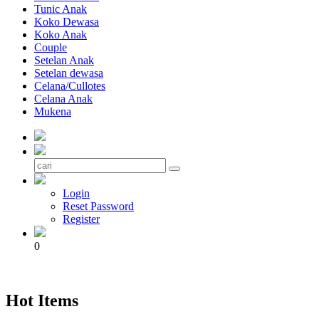
Tunic Anak
Koko Dewasa
Koko Anak
Couple
Setelan Anak
Setelan dewasa
Celana/Cullotes
Celana Anak
Mukena
Login
Reset Password
Register
0
Hot Items