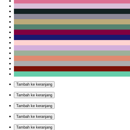
Tambah ke keranjang
Tambah ke keranjang
Tambah ke keranjang
Tambah ke keranjang
Tambah ke keranjang