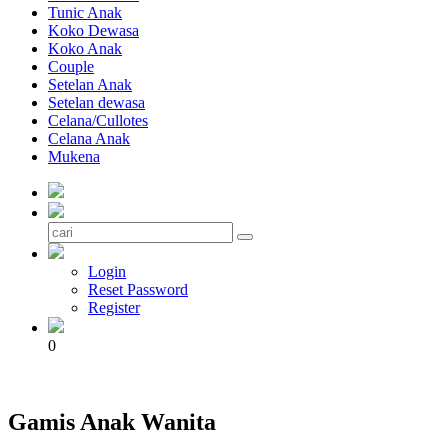
Tunic Anak
Koko Dewasa
Koko Anak
Couple
Setelan Anak
Setelan dewasa
Celana/Cullotes
Celana Anak
Mukena
Login
Reset Password
Register
0
Gamis Anak Wanita