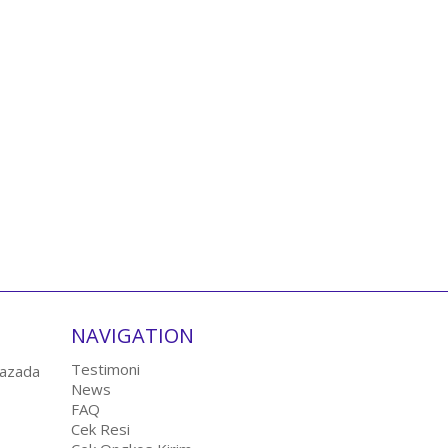
NAVIGATION
Testimoni
News
FAQ
Cek Resi