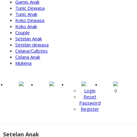
Gamis Anak
Tunic Dewasa
Tunic Anak
Koko Dewasa
Koko Anak
Couple
Setelan Anak
Setelan dewasa
Celana/Cullotes
Celana Anak
Mukena
Login
0
Reset
Password
Register
Setelan Anak