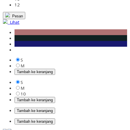
12
Pesan
Lihat
S
M
Tambah ke keranjang
S
M
10
Tambah ke keranjang
Tambah ke keranjang
Tambah ke keranjang