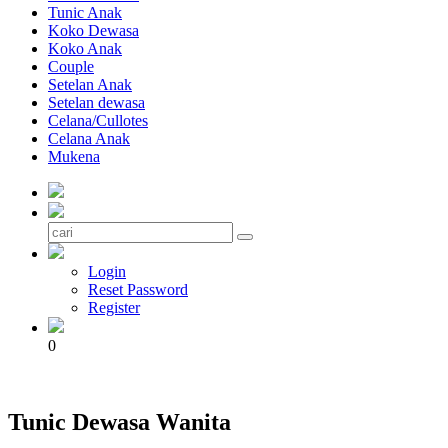
Tunic Anak
Koko Dewasa
Koko Anak
Couple
Setelan Anak
Setelan dewasa
Celana/Cullotes
Celana Anak
Mukena
Login
Reset Password
Register
0
Tunic Dewasa Wanita