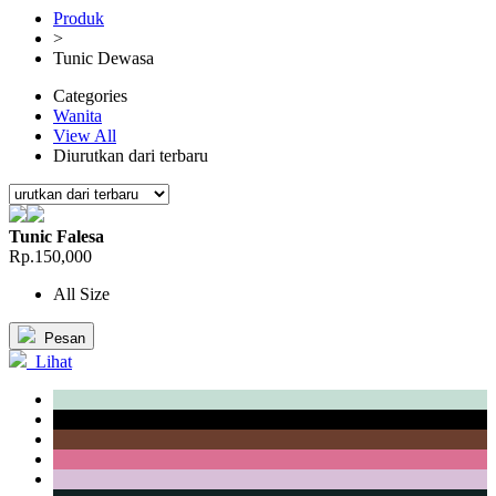
Produk
>
Tunic Dewasa
Categories
Wanita
View All
Diurutkan dari terbaru
Tunic Falesa
Rp.150,000
All Size
Pesan
Lihat