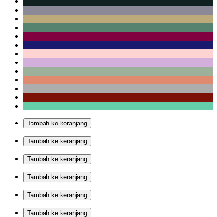
Tambah ke keranjang
Tambah ke keranjang
Tambah ke keranjang
Tambah ke keranjang
Tambah ke keranjang
Tambah ke keranjang