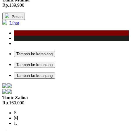
Rp.139,900
Pesan
Lihat
Tambah ke keranjang
Tambah ke keranjang
Tambah ke keranjang
Tunic Zalina
Rp.160,000
S
M
L