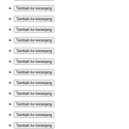
Tambah ke keranjang
Tambah ke keranjang
Tambah ke keranjang
Tambah ke keranjang
Tambah ke keranjang
Tambah ke keranjang
Tambah ke keranjang
Tambah ke keranjang
Tambah ke keranjang
Tambah ke keranjang
Tambah ke keranjang
Tambah ke keranjang